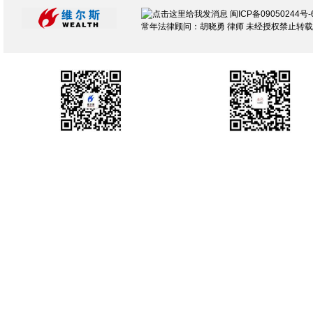
闽ICP备09050244号-
常年法律顾问：胡晓勇 律师 未经授权禁止转