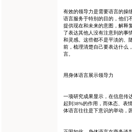
有效的领导力是需要语言的操
语言服务于特别的目的，他们
提供现在和未来的意图，解释
了表达其他人没有注意到的事
和灵感。这些都不是平淡的、
前，梳理清楚自己要表达什么
言。
用身体语言展示领导力
一项研究成果显示，在信息传
起到38%的作用，而体态、表
体语言往往是下意识的举动，
正因如此，身体语言在商务谈