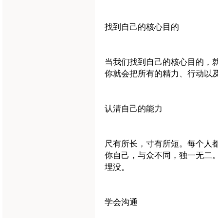
找到自己的核心目的
当我们找到自己的核心目的，
你就会把所有的精力、行动以
认清自己的能力
尺有所长，寸有所短。每个人
你自己，与众不同，独一无二
埋没。
学会沟通