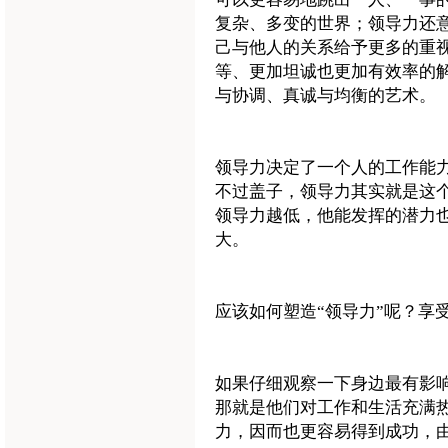
复杂、多变的世界；领导力还
己与他人的关系给予更多的重
等、更加坦诚也更加有效率的
与协调、真诚与均衡的艺术。
领导力决定了一个人的工作能力
不过盖子，领导力其实就是这
领导力越低，他能发挥的潜力
大。
应该如何塑造“领导力”呢？享
如果仔细观察一下身边最有影
那就是他们对工作和生活充满
力，因而也更容易得到成功，