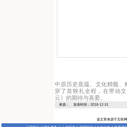
中原历史底蕴、文化精髓、
穿了首映礼全程，在带动文
云》的期待与喜爱。
来源： 发表时间：2018-12-31
该文章来源于互联网，