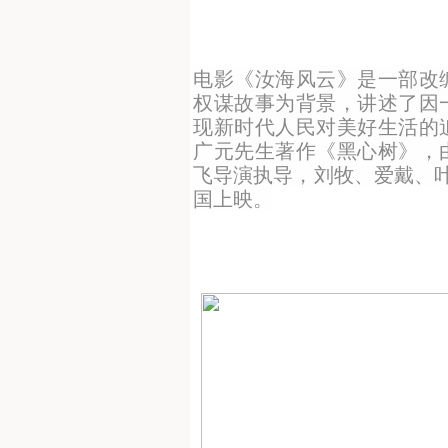
电影《汝海风云》是一部改
权谋故事为背景，讲述了因
现新时代人民对美好生活的
广元先生著作《黑心树》，
飞导演执导，刘牧、爱戴、叶
国上映。