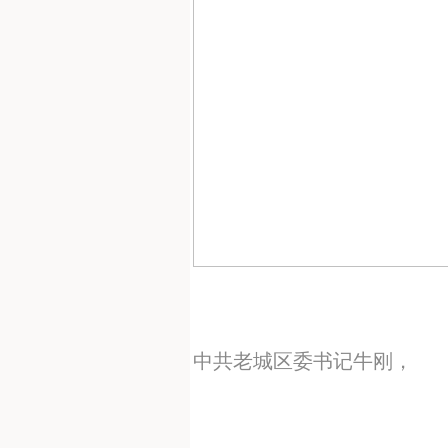
中共老城区委书记牛刚，