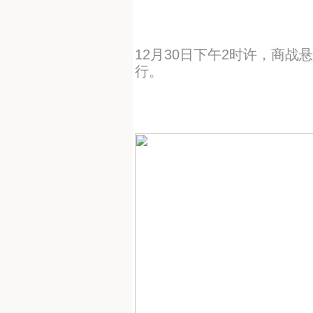
12月30日下午2时许，商
行。