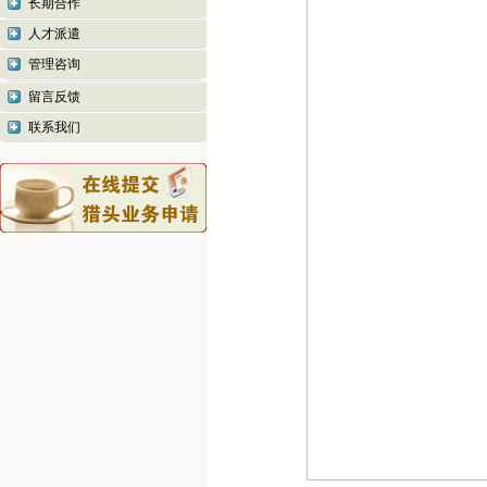
长期合作
人才派遣
管理咨询
留言反馈
联系我们