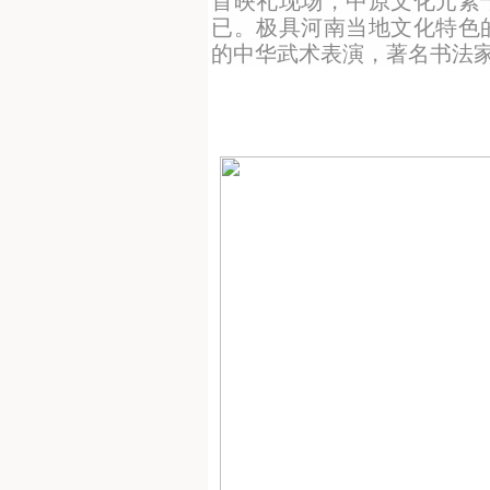
首映礼现场，中原文化元素
已。极具河南当地文化特色
的中华武术表演，著名书法