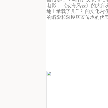
电影，《汝海风云》的大部
地上承载了几千年的文化内涵
的缩影和深厚底蕴传承的代